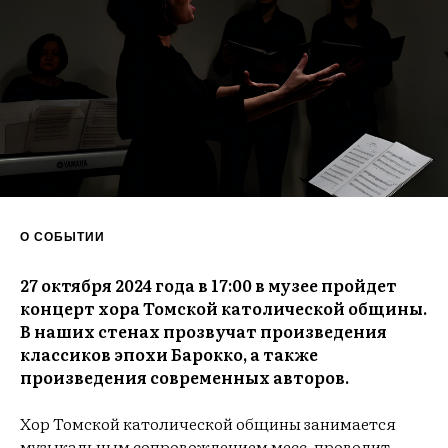
О СОБЫТИИ
27 октября 2024 года в 17:00 в музее пройдет
концерт хора Томской католической общины.
В наших стенах прозвучат произведения
классиков эпохи Барокко, а также
произведения современных авторов.
Хор Томской католической общины занимается
музыкальным сопровождением месс, проводит