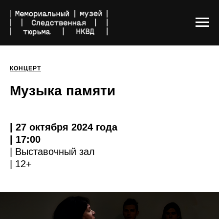
КОНЦЕРТ
Музыка памяти
| 27 октября 2024 года
| 17:00
| Выставочный зал
| 12+