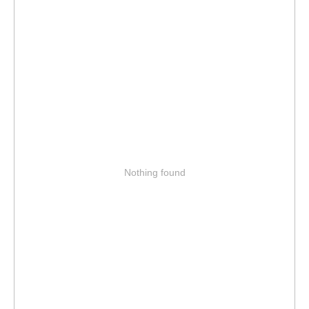
Nothing found