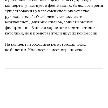
концерты, участвует в фестивалях. За долгое время
существования у него сменилось множество
руководителей. Уже более 5 лет коллектив
возглавляет Дмитрий Ушаков, солист Томской
филармонии. В число хористов входят не только
католики, но и представители других конфессий.
На концерт необходима регистрация. Вход
по билетам. Количество мест ограничено.