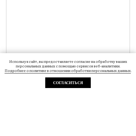
Используя сайт, вы предоставляете согласие на обработку ваших
персональных данных с помощью сервисов веб-аналитики.
Подробнее о политике в отношении обработки персональных данных
.
СОГЛАСИТЬСЯ