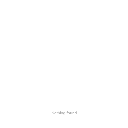
Nothing found