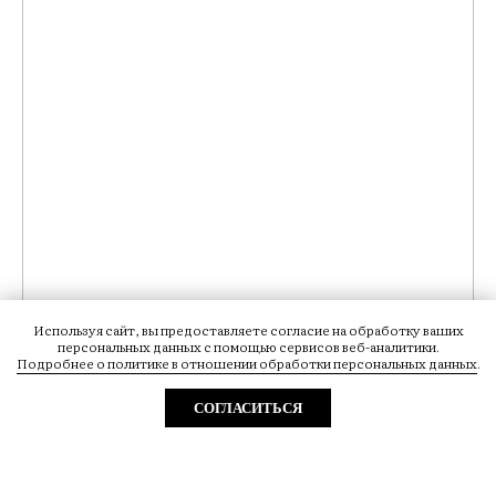
Используя сайт, вы предоставляете согласие на обработку ваших
персональных данных с помощью сервисов веб-аналитики.
Подробнее о политике в отношении обработки персональных данных
.
СОГЛАСИТЬСЯ