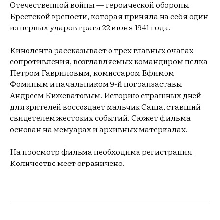
Отечественной войны — героической обороны
Брестской крепости, которая приняла на себя один
из первых ударов врага 22 июня 1941 года.
Кинолента рассказывает о трех главных очагах
сопротивления, возглавляемых командиром полка
Петром Гавриловым, комиссаром Ефимом
Фоминым и начальником 9-й погранзаставы
Андреем Кижеватовым. Историю страшных дней
для зрителей воссоздает мальчик Саша, ставший
свидетелем жестоких событий. Сюжет фильма
основан на мемуарах и архивных материалах.
На просмотр фильма необходима регистрация.
Количество мест ограничено.