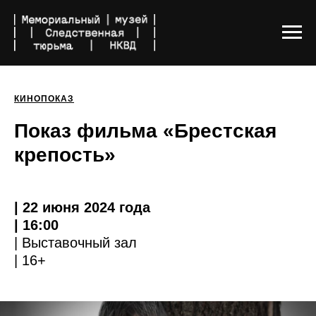
КИНОПОКАЗ
Показ фильма «Брестская
крепость»
| 22 июня 2024 года
| 16:00
| Выставочный зал
| 16+