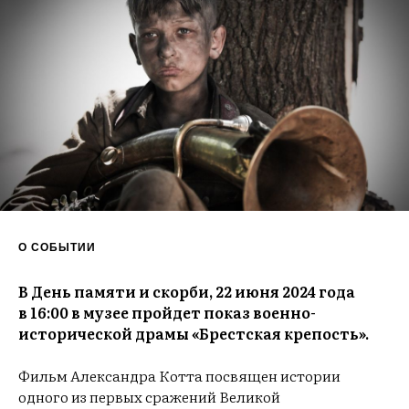
О СОБЫТИИ
В День памяти и скорби, 22 июня 2024 года
в 16:00 в музее пройдет показ военно-
исторической драмы «Брестская крепость».
Фильм Александра Котта посвящен истории
одного из первых сражений Великой